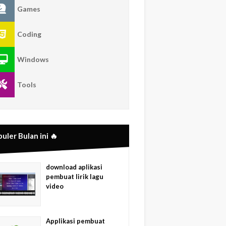
Games
Coding
Windows
Tools
uler Bulan ini 🔥
download aplikasi
pembuat lirik lagu
video
Applikasi pembuat