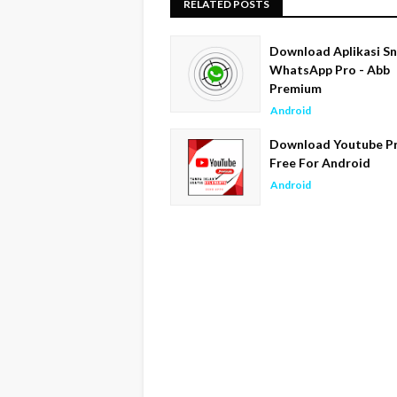
RELATED POSTS
Download Aplikasi Sn
WhatsApp Pro - Abb
Premium
Android
Download Youtube P
Free For Android
Android