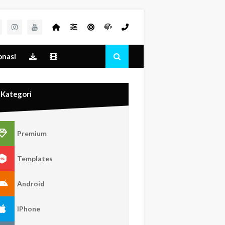
nasi
Kategori
Premium
Templates
Android
IPhone