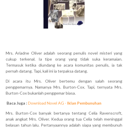
Mrs. Ariadne Oliver adalah seorang penulis novel misteri yang
cukup terkenal. Ia tipe orang yang tidak suka keramaian.
Termasuk ketika diundang ke acara komunitas penulis, ia tak
pernah datang. Tapi, kali ini ia terpaksa datang.
Di acara itu Mrs. Oliver bertemu dengan salah seorang
penggemarnya. Namanya Mrs. Burton-Cox. Tapi, ternyata Mrs.
Burton-Cox bukanlah penggemar biasa.
Baca Juga :
Download Novel AG -
Iklan Pembunuhan
Mrs. Burton-Cox banyak bertanya tentang Celia Ravenscroft,
anak angkat Mrs. Oliver. Kedua orang tua Celia telah meninggal
belasan tahun lalu. Pertanyaannya adalah siapa yang membunuh