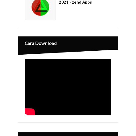
2021 - zend Apps
Cara Download