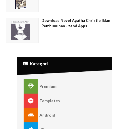
Download Novel Agatha Christie Iklan
Pembunuhan - zend Apps
Kategori
Premium
Templates
Android