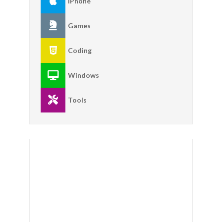
IPhone
Games
Coding
Windows
Tools