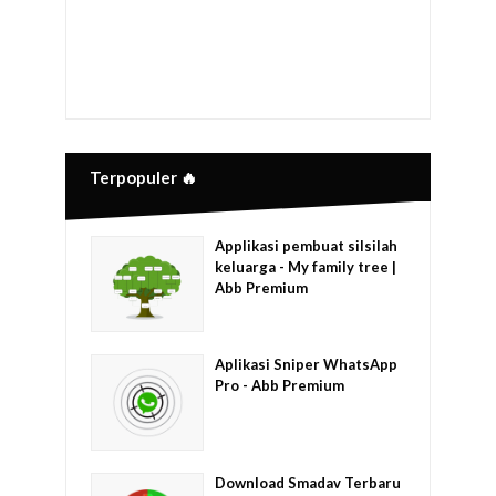
Terpopuler 🔥
Applikasi pembuat silsilah
keluarga - My family tree |
Abb Premium
Aplikasi Sniper WhatsApp
Pro - Abb Premium
Download Smadav Terbaru