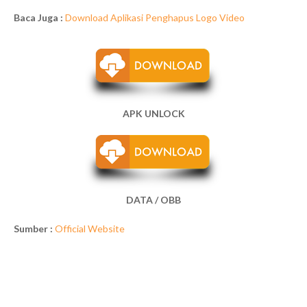
Baca Juga :
Download Aplikasi Penghapus Logo Video
APK UNLOCK
DATA / OBB
Sumber :
Official Website