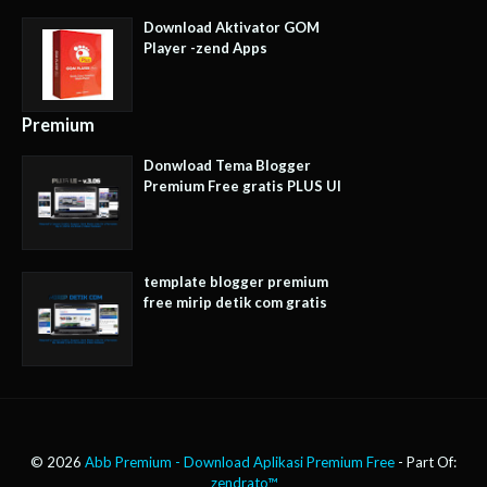
Download Aktivator GOM
Player -zend Apps
Premium
Donwload Tema Blogger
Premium Free gratis PLUS UI
template blogger premium
free mirip detik com gratis
©
2026
Abb Premium - Download Aplikasi Premium Free
- Part Of:
zendrato™