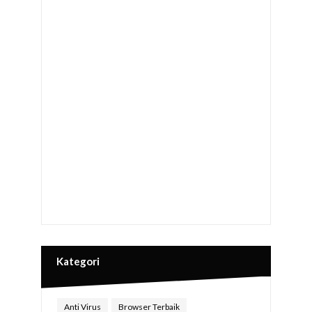
Kategori
Anti Virus
Browser Terbaik