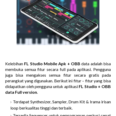
Kelebihan
FL Studio Mobile Apk + OBB
data adalah bisa
membuka semua fitur secara full pada aplikasi. Pengguna
juga bisa mengakses semua fitur secara gratis pada
perangkat yang digunakan. Berikut ini fitur – fitur yang bisa
didapatkan oleh pengguna untuk aplikasi
FL Studio + OBB
data Full version
.
Terdapat Synthesizer, Sampler, Drum Kit & Irama irisan
loop berkualitas tinggi dan terbaik.
Tersedia Sequencer untuk pemrograman perkusi cepat