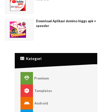
Download Aplikasi domino higgs apk +
speeder
Kategori
Premium
Templates
Android