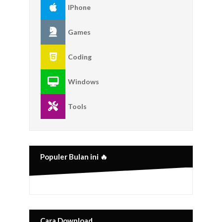
IPhone
Games
Coding
Windows
Tools
Populer Bulan ini 🔥
Cara Download