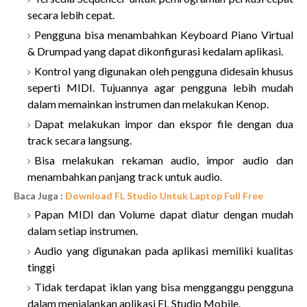
secara lebih cepat.
Pengguna bisa menambahkan Keyboard Piano Virtual
& Drumpad yang dapat dikonfigurasi kedalam aplikasi.
Kontrol yang digunakan oleh pengguna didesain khusus
seperti MIDI. Tujuannya agar pengguna lebih mudah
dalam memainkan instrumen dan melakukan Kenop.
Dapat melakukan impor dan ekspor file dengan dua
track secara langsung.
Bisa melakukan rekaman audio, impor audio dan
menambahkan panjang track untuk audio.
Baca Juga :
Download FL Studio Untuk Laptop Full Free
Papan MIDI dan Volume dapat diatur dengan mudah
dalam setiap instrumen.
Audio yang digunakan pada aplikasi memiliki kualitas
tinggi
Tidak terdapat iklan yang bisa mengganggu pengguna
dalam menjalankan aplikasi FL Studio Mobile.