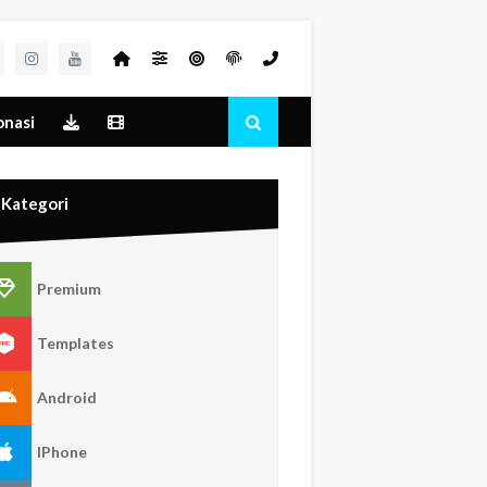
nasi
Kategori
Premium
Templates
Android
IPhone