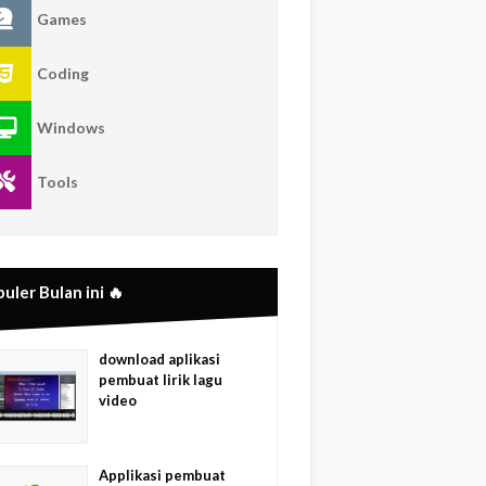
Games
Coding
Windows
Tools
uler Bulan ini 🔥
download aplikasi
pembuat lirik lagu
video
Applikasi pembuat