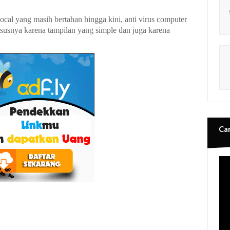
ocal yang masih bertahan hingga kini, anti virus computer
susnya karena tampilan yang simple dan juga karena
Ca