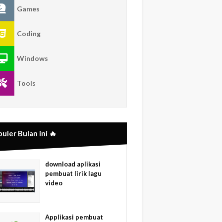
Games
Coding
Windows
Tools
uler Bulan ini 🔥
download aplikasi
pembuat lirik lagu
video
Applikasi pembuat