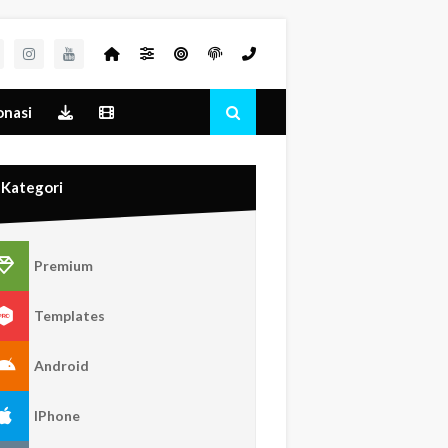
nasi
Kategori
Premium
Templates
Android
IPhone