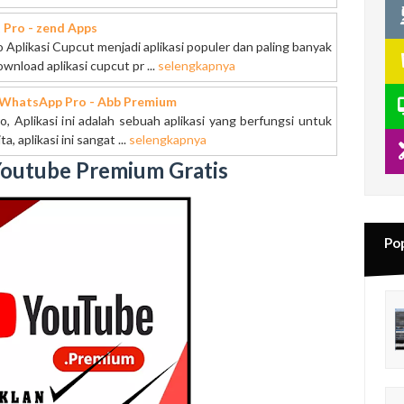
 Pro - zend Apps
Aplikasi Cupcut menjadi aplikasi populer dan paling banyak
wnload aplikasi cupcut pr ...
selengkapnya
 WhatsApp Pro - Abb Premium
, Aplikasi ini adalah sebuah aplikasi yang berfungsi untuk
, aplikasi ini sangat ...
selengkapnya
outube Premium Gratis
Pop