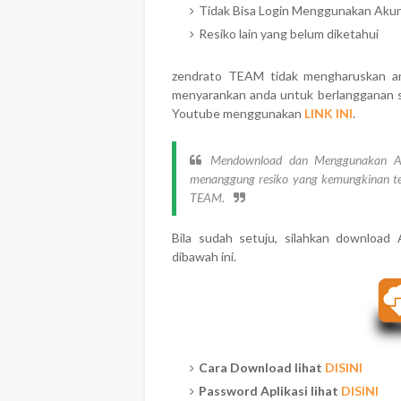
Tidak Bisa Login Menggunakan Aku
Resiko lain yang belum diketahui
zendrato TEAM tidak mengharuskan an
menyarankan anda untuk berlangganan 
Youtube menggunakan
LINK INI
.
Mendownload dan Menggunakan Apli
menanggung resiko yang kemungkinan te
TEAM.
Bila sudah setuju, silahkan download
dibawah ini.
Cara Download lihat
DISINI
Password Aplikasi lihat
DISINI