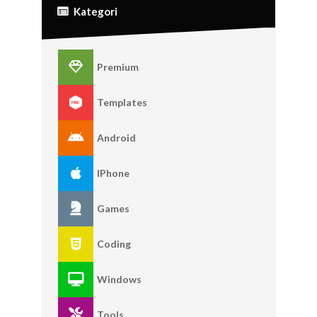
Kategori
Premium
Templates
Android
IPhone
Games
Coding
Windows
Tools