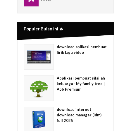
Populer Bulan ini 🔥
download aplikasi pembuat
lirik lagu video
Applikasi pembuat silsilah
keluarga - My family tree |
Abb Premium
download internet
download manager (idm)
full 2025