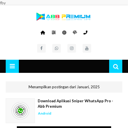
fby
Menampilkan postingan dari Januari, 2025
Download Aplikasi Sniper WhatsApp Pro -
Abb Premium
Android